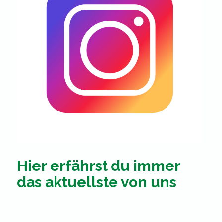
Hier erfährst du immer
das aktuellste von uns