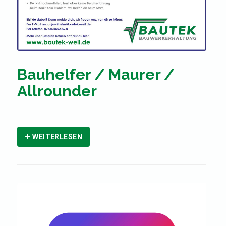
Bauhelfer / Maurer /
Allrounder
WEITERLESEN