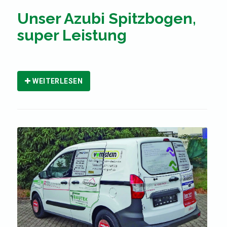
Unser Azubi Spitzbogen,
super Leistung
WEITERLESEN