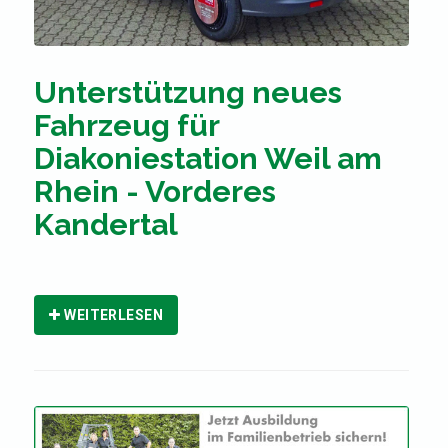
Unterstützung neues
Fahrzeug für
Diakoniestation Weil am
Rhein - Vorderes
Kandertal
WEITERLESEN