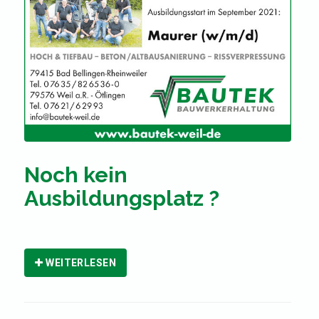
Noch kein
Ausbildungsplatz ?
WEITERLESEN