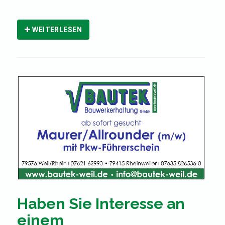
WEITERLESEN
Haben Sie Interesse an
einem