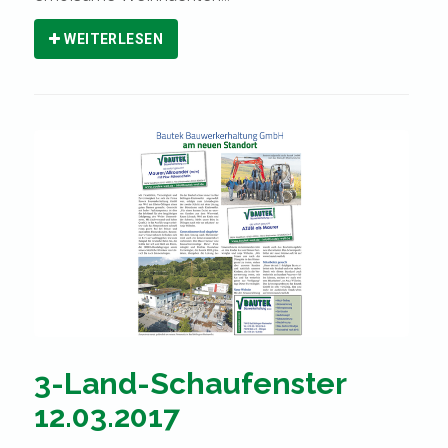
WEITERLESEN
3-Land-Schaufenster
12.03.2017