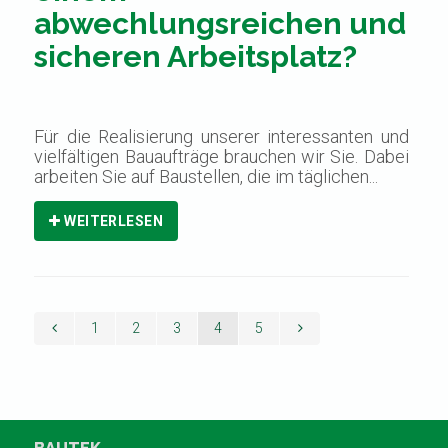
abwechlungsreichen und
sicheren Arbeitsplatz?
Für die Realisierung unserer interessanten und
vielfältigen Bauaufträge brauchen wir Sie. Dabei
arbeiten Sie auf Baustellen, die im täglichen...
WEITERLESEN
1
2
3
4
5