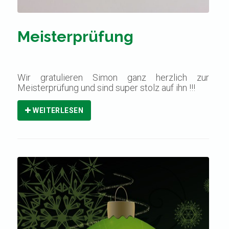
Meisterprüfung
Wir gratulieren Simon ganz herzlich zur
Meisterprüfung und sind super stolz auf ihn !!!
WEITERLESEN