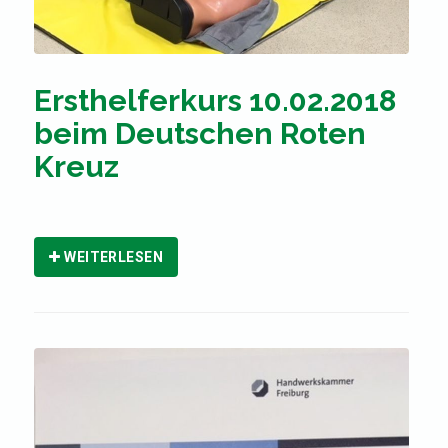
Ersthelferkurs 10.02.2018
beim Deutschen Roten
Kreuz
WEITERLESEN