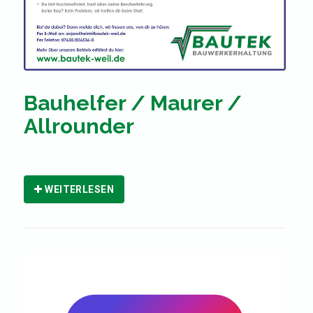
Bauhelfer / Maurer /
Allrounder
WEITERLESEN