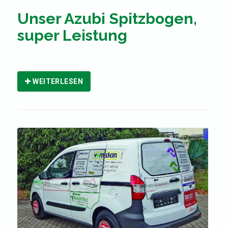
Unser Azubi Spitzbogen,
super Leistung
WEITERLESEN