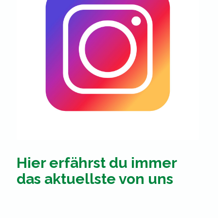
Hier erfährst du immer
das aktuellste von uns