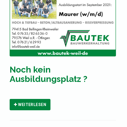
Noch kein
Ausbildungsplatz ?
WEITERLESEN