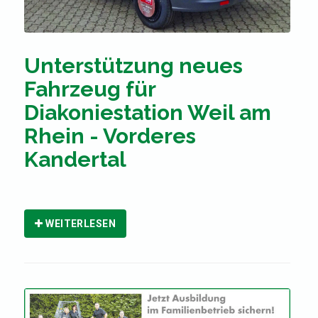
Unterstützung neues
Fahrzeug für
Diakoniestation Weil am
Rhein - Vorderes
Kandertal
WEITERLESEN